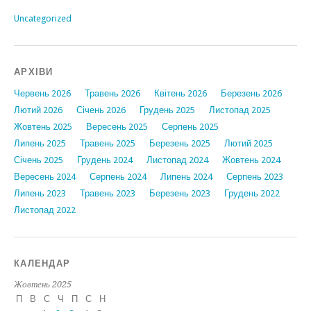
Uncategorized
АРХІВИ
Червень 2026
Травень 2026
Квітень 2026
Березень 2026
Лютий 2026
Січень 2026
Грудень 2025
Листопад 2025
Жовтень 2025
Вересень 2025
Серпень 2025
Липень 2025
Травень 2025
Березень 2025
Лютий 2025
Січень 2025
Грудень 2024
Листопад 2024
Жовтень 2024
Вересень 2024
Серпень 2024
Липень 2024
Серпень 2023
Липень 2023
Травень 2023
Березень 2023
Грудень 2022
Листопад 2022
КАЛЕНДАР
Жовтень 2025
П
В
С
Ч
П
С
Н