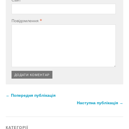
Повідомлення
*
← Попередня публікація
Наступна публікація →
КАТЕГОРІЇ