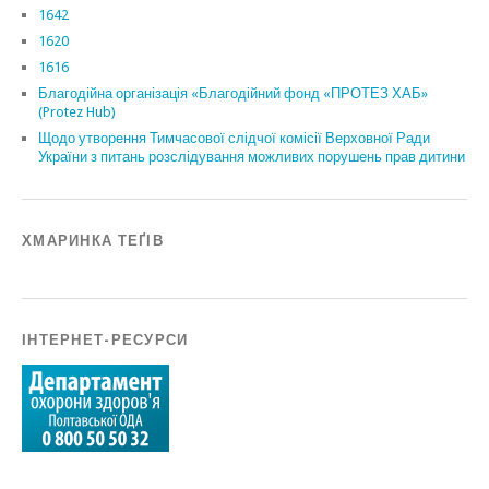
1642
1620
1616
Благодійна організація «Благодійний фонд «ПРОТЕЗ ХАБ»
(Protez Hub)
Щодо утворення Тимчасової слідчої комісії Верховної Ради
України з питань розслідування можливих порушень прав дитини
ХМАРИНКА ТЕҐІВ
ІНТЕРНЕТ-РЕСУРСИ