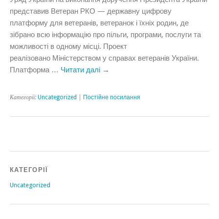
представив Ветеран РКО — державну цифрову
платформу для ветеранів, ветеранок і їхніх родин, де
зібрано всю інформацію про пільги, програми, послуги та
можливості в одному місці. Проект
реалізовано Міністерством у справах ветеранів України.
Платформа …
Читати далі
→
Категорії:
Uncategorized
|
Постійне посилання
КАТЕГОРІЇ
Uncategorized