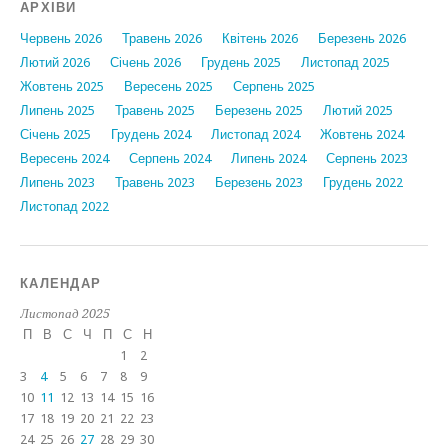
АРХІВИ
Червень 2026
Травень 2026
Квітень 2026
Березень 2026
Лютий 2026
Січень 2026
Грудень 2025
Листопад 2025
Жовтень 2025
Вересень 2025
Серпень 2025
Липень 2025
Травень 2025
Березень 2025
Лютий 2025
Січень 2025
Грудень 2024
Листопад 2024
Жовтень 2024
Вересень 2024
Серпень 2024
Липень 2024
Серпень 2023
Липень 2023
Травень 2023
Березень 2023
Грудень 2022
Листопад 2022
КАЛЕНДАР
Листопад 2025
П
В
С
Ч
П
С
Н
1
2
3
4
5
6
7
8
9
10
11
12
13
14
15
16
17
18
19
20
21
22
23
24
25
26
27
28
29
30